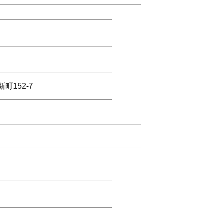
町152-7