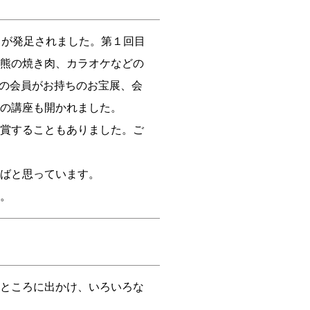
」が発足されました。第１回目
熊の焼き肉、カラオケなどの
での会員がお持ちのお宝展、会
の講座も開かれました。
賞することもありました。ご
ばと思っています。
。
ところに出かけ、いろいろな