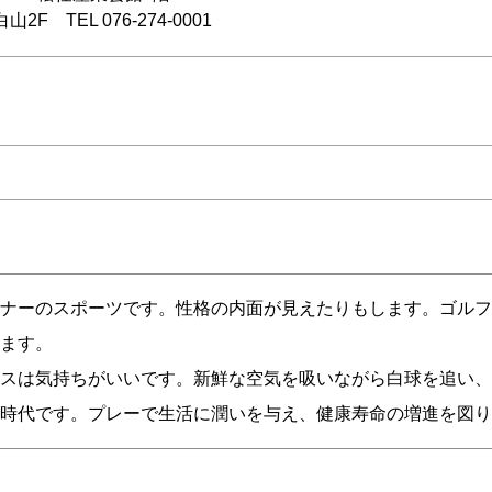
TEL 076-274-0001
ナーのスポーツです。性格の内面が見えたりもします。ゴルフ
ます。
スは気持ちがいいです。新鮮な空気を吸いながら白球を追い、
時代です。プレーで生活に潤いを与え、健康寿命の増進を図り