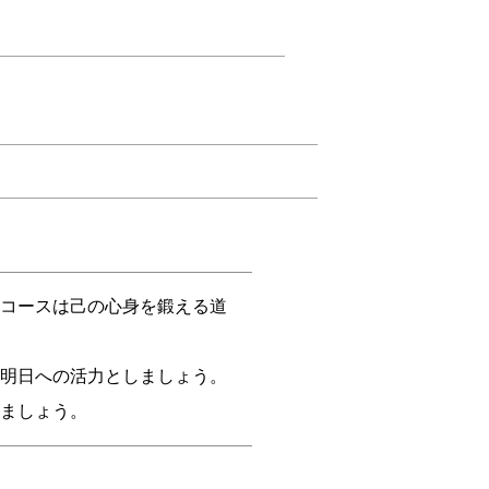
コースは己の心身を鍛える道
明日への活力としましょう。
ましょう。