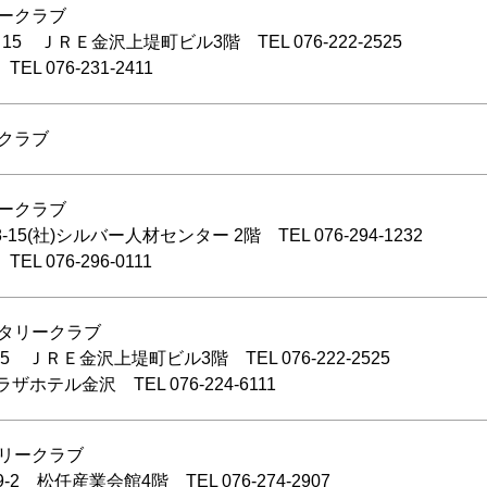
リークラブ
ＲＥ金沢上堤町ビル3階 TEL 076-222-2525
76-231-2411
ークラブ
リークラブ
)シルバー人材センター 2階 TEL 076-294-1232
76-296-0111
ータリークラブ
ＲＥ金沢上堤町ビル3階 TEL 076-222-2525
ル金沢 TEL 076-224-6111
タリークラブ
任産業会館4階 TEL 076-274-2907